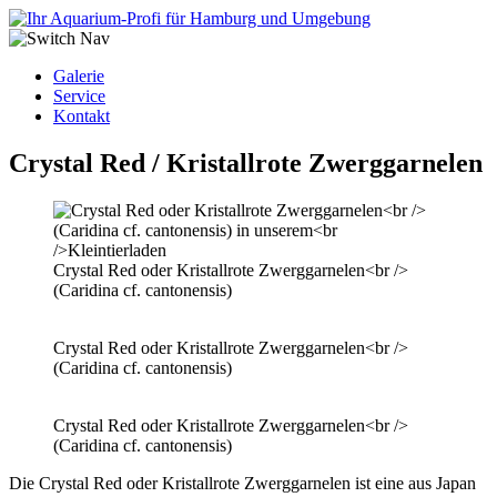
Galerie
Service
Kontakt
Crystal Red / Kristallrote Zwerggarnelen
Crystal Red oder Kristallrote Zwerggarnelen<br />
(Caridina cf. cantonensis)
Crystal Red oder Kristallrote Zwerggarnelen<br />
(Caridina cf. cantonensis)
Crystal Red oder Kristallrote Zwerggarnelen<br />
(Caridina cf. cantonensis)
Die Crystal Red oder Kristallrote Zwerggarnelen ist eine aus Japan